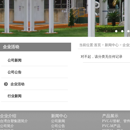
当前位置:
首页
>
新闻中心
>
企业
企业活动
对不起，该分类无任何记录
公司新闻
公司公告
企业活动
行业新闻
企业介绍
新闻中心
产品展示
台湾台塑集团简介
公司新闻
PVC-U管材、管
公司简介
公司公告
PVC-M产品