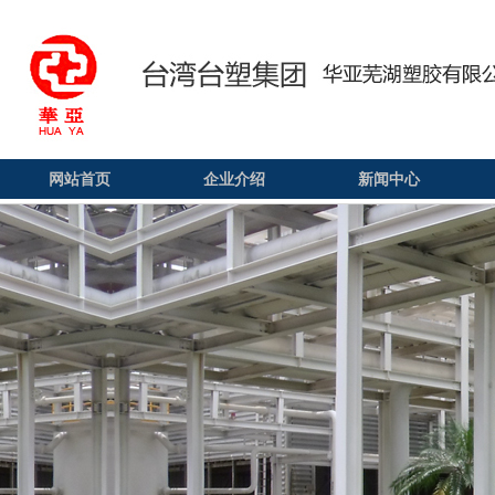
网站首页
企业介绍
新闻中心